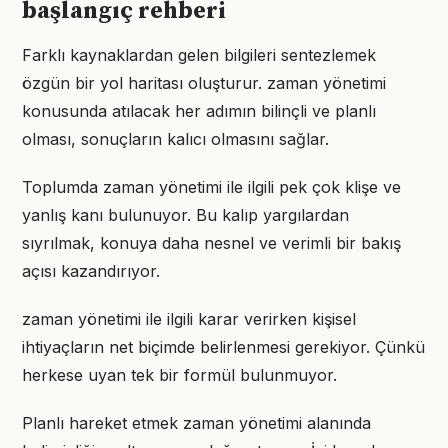
başlangıç rehberi
Farklı kaynaklardan gelen bilgileri sentezlemek
özgün bir yol haritası oluşturur. zaman yönetimi
konusunda atılacak her adımın bilinçli ve planlı
olması, sonuçların kalıcı olmasını sağlar.
Toplumda zaman yönetimi ile ilgili pek çok klişe ve
yanlış kanı bulunuyor. Bu kalıp yargılardan
sıyrılmak, konuya daha nesnel ve verimli bir bakış
açısı kazandırıyor.
zaman yönetimi ile ilgili karar verirken kişisel
ihtiyaçların net biçimde belirlenmesi gerekiyor. Çünkü
herkese uyan tek bir formül bulunmuyor.
Planlı hareket etmek zaman yönetimi alanında