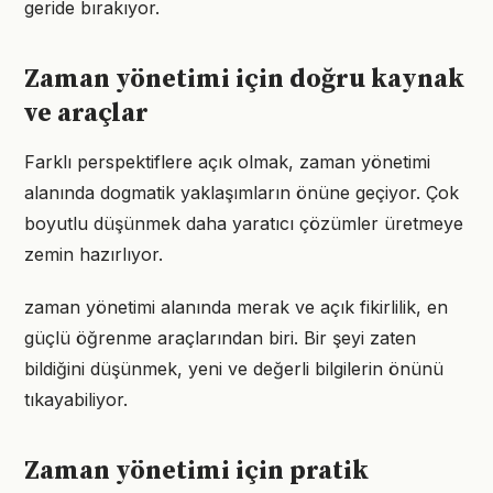
geride bırakıyor.
Zaman yönetimi için doğru kaynak
ve araçlar
Farklı perspektiflere açık olmak, zaman yönetimi
alanında dogmatik yaklaşımların önüne geçiyor. Çok
boyutlu düşünmek daha yaratıcı çözümler üretmeye
zemin hazırlıyor.
zaman yönetimi alanında merak ve açık fikirlilik, en
güçlü öğrenme araçlarından biri. Bir şeyi zaten
bildiğini düşünmek, yeni ve değerli bilgilerin önünü
tıkayabiliyor.
Zaman yönetimi için pratik