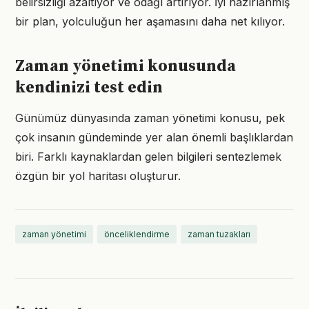
belirsizliği azaltıyor ve odağı artırıyor. İyi hazırlanmış
bir plan, yolculuğun her aşamasını daha net kılıyor.
Zaman yönetimi konusunda
kendinizi test edin
Günümüz dünyasında zaman yönetimi konusu, pek
çok insanın gündeminde yer alan önemli başlıklardan
biri. Farklı kaynaklardan gelen bilgileri sentezlemek
özgün bir yol haritası oluşturur.
zaman yönetimi
önceliklendirme
zaman tuzakları