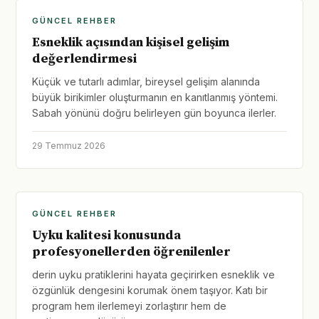
GÜNCEL REHBER
Esneklik açısından kişisel gelişim
değerlendirmesi
Küçük ve tutarlı adımlar, bireysel gelişim alanında
büyük birikimler oluşturmanın en kanıtlanmış yöntemi.
Sabah yönünü doğru belirleyen gün boyunca ilerler.
29 Temmuz 2026
GÜNCEL REHBER
Uyku kalitesi konusunda
profesyonellerden öğrenilenler
derin uyku pratiklerini hayata geçirirken esneklik ve
özgünlük dengesini korumak önem taşıyor. Katı bir
program hem ilerlemeyi zorlaştırır hem de