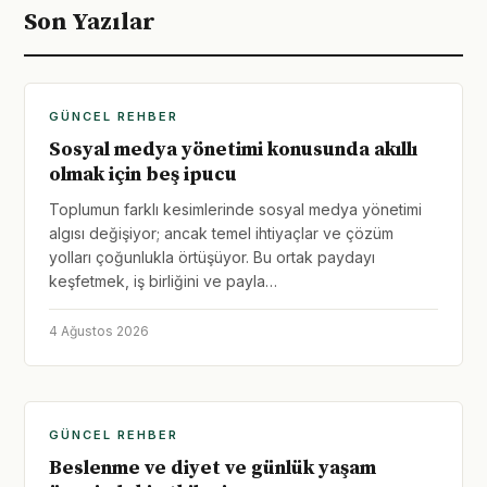
Son Yazılar
GÜNCEL REHBER
Sosyal medya yönetimi konusunda akıllı
olmak için beş ipucu
Toplumun farklı kesimlerinde sosyal medya yönetimi
algısı değişiyor; ancak temel ihtiyaçlar ve çözüm
yolları çoğunlukla örtüşüyor. Bu ortak paydayı
keşfetmek, iş birliğini ve payla…
4 Ağustos 2026
GÜNCEL REHBER
Beslenme ve diyet ve günlük yaşam