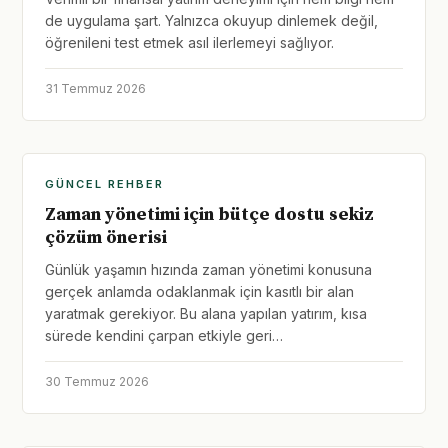
de uygulama şart. Yalnızca okuyup dinlemek değil,
öğrenileni test etmek asıl ilerlemeyi sağlıyor.
31 Temmuz 2026
GÜNCEL REHBER
Zaman yönetimi için bütçe dostu sekiz
çözüm önerisi
Günlük yaşamın hızında zaman yönetimi konusuna
gerçek anlamda odaklanmak için kasıtlı bir alan
yaratmak gerekiyor. Bu alana yapılan yatırım, kısa
sürede kendini çarpan etkiyle geri…
30 Temmuz 2026