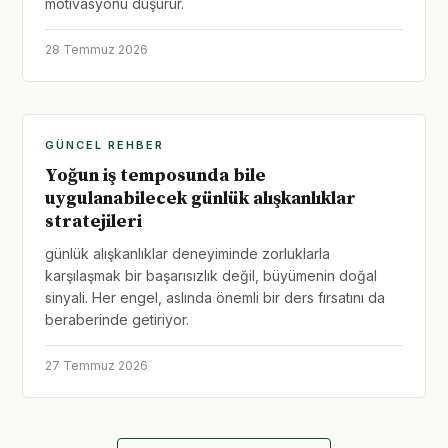
motivasyonu düşürür.
28 Temmuz 2026
GÜNCEL REHBER
Yoğun iş temposunda bile
uygulanabilecek günlük alışkanlıklar
stratejileri
günlük alışkanlıklar deneyiminde zorluklarla
karşılaşmak bir başarısızlık değil, büyümenin doğal
sinyali. Her engel, aslında önemli bir ders fırsatını da
beraberinde getiriyor.
27 Temmuz 2026