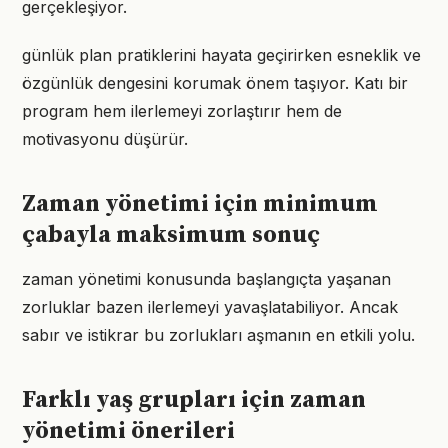
gerçekleşiyor.
günlük plan pratiklerini hayata geçirirken esneklik ve
özgünlük dengesini korumak önem taşıyor. Katı bir
program hem ilerlemeyi zorlaştırır hem de
motivasyonu düşürür.
Zaman yönetimi için minimum
çabayla maksimum sonuç
zaman yönetimi konusunda başlangıçta yaşanan
zorluklar bazen ilerlemeyi yavaşlatabiliyor. Ancak
sabır ve istikrar bu zorlukları aşmanın en etkili yolu.
Farklı yaş grupları için zaman
yönetimi önerileri