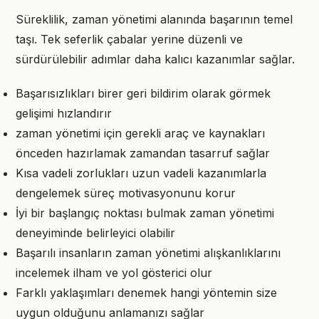
Süreklilik, zaman yönetimi alanında başarının temel
taşı. Tek seferlik çabalar yerine düzenli ve
sürdürülebilir adımlar daha kalıcı kazanımlar sağlar.
Başarısızlıkları birer geri bildirim olarak görmek
gelişimi hızlandırır
zaman yönetimi için gerekli araç ve kaynakları
önceden hazırlamak zamandan tasarruf sağlar
Kısa vadeli zorlukları uzun vadeli kazanımlarla
dengelemek süreç motivasyonunu korur
İyi bir başlangıç noktası bulmak zaman yönetimi
deneyiminde belirleyici olabilir
Başarılı insanların zaman yönetimi alışkanlıklarını
incelemek ilham ve yol gösterici olur
Farklı yaklaşımları denemek hangi yöntemin size
uygun olduğunu anlamanızı sağlar