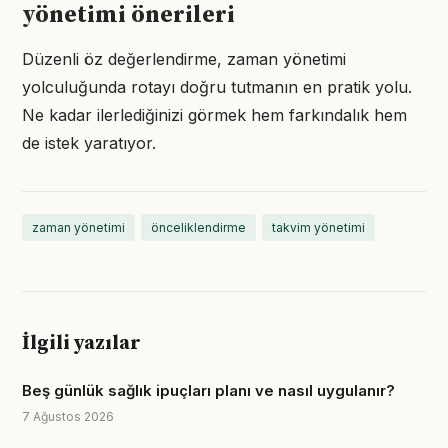
yönetimi önerileri
Düzenli öz değerlendirme, zaman yönetimi
yolculuğunda rotayı doğru tutmanın en pratik yolu.
Ne kadar ilerlediğinizi görmek hem farkındalık hem
de istek yaratıyor.
zaman yönetimi
önceliklendirme
takvim yönetimi
İlgili yazılar
Beş günlük sağlık ipuçları planı ve nasıl uygulanır?
7 Ağustos 2026