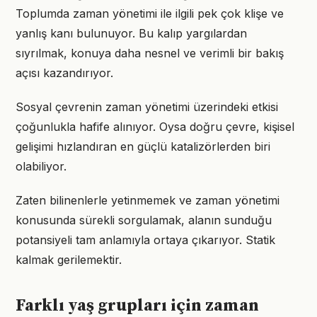
Toplumda zaman yönetimi ile ilgili pek çok klişe ve
yanlış kanı bulunuyor. Bu kalıp yargılardan
sıyrılmak, konuya daha nesnel ve verimli bir bakış
açısı kazandırıyor.
Sosyal çevrenin zaman yönetimi üzerindeki etkisi
çoğunlukla hafife alınıyor. Oysa doğru çevre, kişisel
gelişimi hızlandıran en güçlü katalizörlerden biri
olabiliyor.
Zaten bilinenlerle yetinmemek ve zaman yönetimi
konusunda sürekli sorgulamak, alanın sunduğu
potansiyeli tam anlamıyla ortaya çıkarıyor. Statik
kalmak gerilemektir.
Farklı yaş grupları için zaman