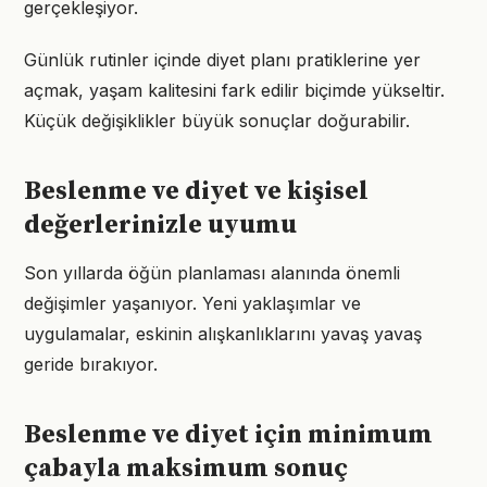
gerçekleşiyor.
Günlük rutinler içinde diyet planı pratiklerine yer
açmak, yaşam kalitesini fark edilir biçimde yükseltir.
Küçük değişiklikler büyük sonuçlar doğurabilir.
Beslenme ve diyet ve kişisel
değerlerinizle uyumu
Son yıllarda öğün planlaması alanında önemli
değişimler yaşanıyor. Yeni yaklaşımlar ve
uygulamalar, eskinin alışkanlıklarını yavaş yavaş
geride bırakıyor.
Beslenme ve diyet için minimum
çabayla maksimum sonuç