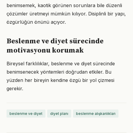
benimsemek, kaotik görünen sorunlara bile düzenli
çözümler üretmeyi mümkün kılıyor. Disiplinli bir yapı,
özgürlüğün önünü açıyor.
Beslenme ve diyet sürecinde
motivasyonu korumak
Bireysel farklılıklar, beslenme ve diyet sürecinde
benimsenecek yöntemleri doğrudan etkiler. Bu
yüzden her bireyin kendine özgü bir yol çizmesi
gerekir.
beslenme ve diyet
diyet planı
beslenme alışkanlıkları