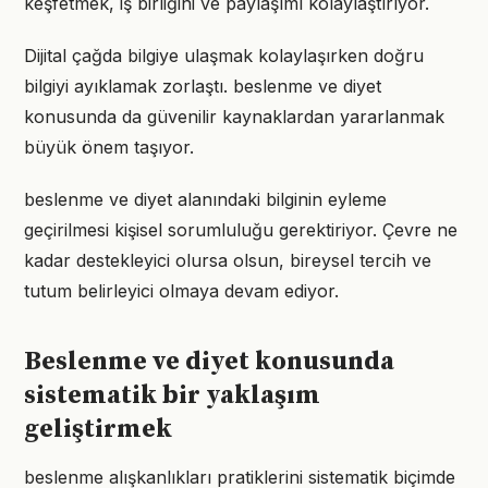
keşfetmek, iş birliğini ve paylaşımı kolaylaştırıyor.
Dijital çağda bilgiye ulaşmak kolaylaşırken doğru
bilgiyi ayıklamak zorlaştı. beslenme ve diyet
konusunda da güvenilir kaynaklardan yararlanmak
büyük önem taşıyor.
beslenme ve diyet alanındaki bilginin eyleme
geçirilmesi kişisel sorumluluğu gerektiriyor. Çevre ne
kadar destekleyici olursa olsun, bireysel tercih ve
tutum belirleyici olmaya devam ediyor.
Beslenme ve diyet konusunda
sistematik bir yaklaşım
geliştirmek
beslenme alışkanlıkları pratiklerini sistematik biçimde