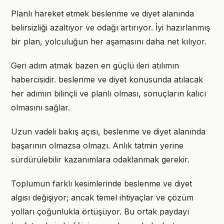
Planlı hareket etmek beslenme ve diyet alanında
belirsizliği azaltıyor ve odağı artırıyor. İyi hazırlanmış
bir plan, yolculuğun her aşamasını daha net kılıyor.
Geri adım atmak bazen en güçlü ileri atılımın
habercisidir. beslenme ve diyet konusunda atılacak
her adımın bilinçli ve planlı olması, sonuçların kalıcı
olmasını sağlar.
Uzun vadeli bakış açısı, beslenme ve diyet alanında
başarının olmazsa olmazı. Anlık tatmin yerine
sürdürülebilir kazanımlara odaklanmak gerekir.
Toplumun farklı kesimlerinde beslenme ve diyet
algısı değişiyor; ancak temel ihtiyaçlar ve çözüm
yolları çoğunlukla örtüşüyor. Bu ortak paydayı