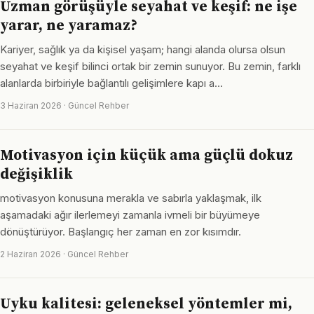
Uzman görüşüyle seyahat ve keşif: ne işe
yarar, ne yaramaz?
Kariyer, sağlık ya da kişisel yaşam; hangi alanda olursa olsun
seyahat ve keşif bilinci ortak bir zemin sunuyor. Bu zemin, farklı
alanlarda birbiriyle bağlantılı gelişimlere kapı a…
3 Haziran 2026 · Güncel Rehber
Motivasyon için küçük ama güçlü dokuz
değişiklik
motivasyon konusuna merakla ve sabırla yaklaşmak, ilk
aşamadaki ağır ilerlemeyi zamanla ivmeli bir büyümeye
dönüştürüyor. Başlangıç her zaman en zor kısımdır.
2 Haziran 2026 · Güncel Rehber
Uyku kalitesi: geleneksel yöntemler mi,