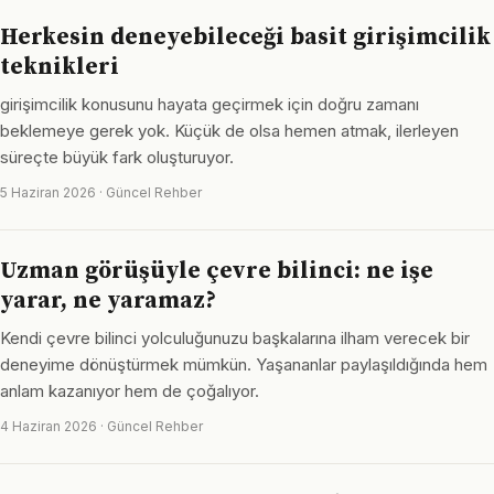
Herkesin deneyebileceği basit girişimcilik
teknikleri
girişimcilik konusunu hayata geçirmek için doğru zamanı
beklemeye gerek yok. Küçük de olsa hemen atmak, ilerleyen
süreçte büyük fark oluşturuyor.
5 Haziran 2026 · Güncel Rehber
Uzman görüşüyle çevre bilinci: ne işe
yarar, ne yaramaz?
Kendi çevre bilinci yolculuğunuzu başkalarına ilham verecek bir
deneyime dönüştürmek mümkün. Yaşananlar paylaşıldığında hem
anlam kazanıyor hem de çoğalıyor.
4 Haziran 2026 · Güncel Rehber