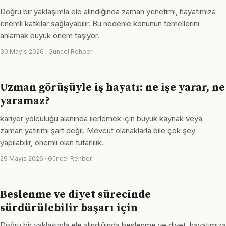
Doğru bir yaklaşımla ele alındığında zaman yönetimi, hayatımıza
önemli katkılar sağlayabilir. Bu nedenle konunun temellerini
anlamak büyük önem taşıyor.
30 Mayıs 2026 · Güncel Rehber
Uzman görüşüyle iş hayatı: ne işe yarar, ne
yaramaz?
kariyer yolculuğu alanında ilerlemek için büyük kaynak veya
zaman yatırımı şart değil. Mevcut olanaklarla bile çok şey
yapılabilir, önemli olan tutarlılık.
29 Mayıs 2026 · Güncel Rehber
Beslenme ve diyet sürecinde
sürdürülebilir başarı için
Doğru bir yaklaşımla ele alındığında beslenme ve diyet, hayatımıza