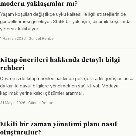
modern yaklaşımlar mı?
Yaşam koşulları değiştikçe uyku kalitesi ile ilgili stratejilerin de
güncellenmesi gerekiyor. Statik bir yaklaşım, dinamik koşullarda
yetersiz kalabiliyor.
1 Haziran 2026 · Güncel Rehber
Kitap önerileri hakkında detaylı bilgi
rehberi
Çevremizde kitap önerileri hakkında pek çok farklı görüş bulunsa
da kanıta dayalı bilgilere yönelmek en sağlıklı yol. Modaya
kapılmak yerine kalıcı çözümler aranmalı.
31 Mayıs 2026 · Güncel Rehber
Etkili bir zaman yönetimi planı nasıl
oluşturulur?