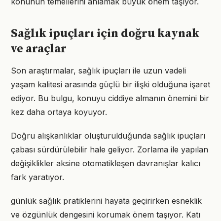
konunun temellerini anlamak büyük önem taşıyor.
Sağlık ipuçları için doğru kaynak
ve araçlar
Son araştırmalar, sağlık ipuçları ile uzun vadeli
yaşam kalitesi arasında güçlü bir ilişki olduğuna işaret
ediyor. Bu bulgu, konuyu ciddiye almanın önemini bir
kez daha ortaya koyuyor.
Doğru alışkanlıklar oluşturulduğunda sağlık ipuçları
çabası sürdürülebilir hale geliyor. Zorlama ile yapılan
değişiklikler aksine otomatikleşen davranışlar kalıcı
fark yaratıyor.
günlük sağlık pratiklerini hayata geçirirken esneklik
ve özgünlük dengesini korumak önem taşıyor. Katı