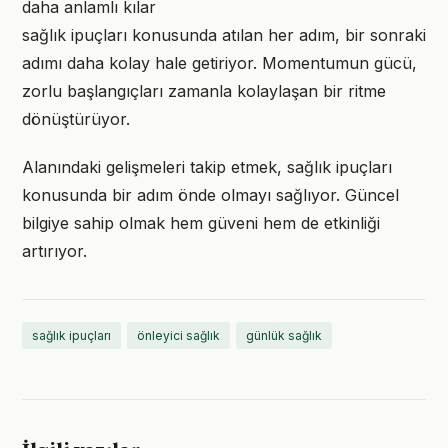
daha anlamlı kılar
sağlık ipuçları konusunda atılan her adım, bir sonraki
adımı daha kolay hale getiriyor. Momentumun gücü,
zorlu başlangıçları zamanla kolaylaşan bir ritme
dönüştürüyor.
Alanındaki gelişmeleri takip etmek, sağlık ipuçları
konusunda bir adım önde olmayı sağlıyor. Güncel
bilgiye sahip olmak hem güveni hem de etkinliği
artırıyor.
sağlık ipuçları
önleyici sağlık
günlük sağlık