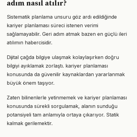
adım nasıl atılır?
Sistematik planlama unsuru göz ardı edildiğinde
kariyer planlaması süreci istenen verimi
sağlamayabilir. Geri adım atmak bazen en güçlü ileri
atılımın habercisidir.
Dijital çağda bilgiye ulaşmak kolaylaşırken doğru
bilgiyi ayıklamak zorlaştı. kariyer planlaması
konusunda da güvenilir kaynaklardan yararlanmak
büyük önem taşıyor.
Zaten bilinenlerle yetinmemek ve kariyer planlaması
konusunda sürekli sorgulamak, alanın sunduğu
potansiyeli tam anlamıyla ortaya çıkarıyor. Statik
kalmak gerilemektir.