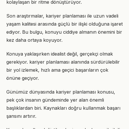
kolaylaşan bir ritme dönüştürüyor.
Son araştırmalar, kariyer planlaması ile uzun vadeli
yaşam kalitesi arasında güçlü bir ilişki olduğuna işaret
ediyor. Bu bulgu, konuyu ciddiye almanın önemini bir
kez daha ortaya koyuyor.
Konuya yaklaşırken idealist değil, gerçekçi olmak
gerekiyor. kariyer planlaması alanında sürdürülebilir
bir yol izlemek, hızlı ama geçici başarıların çok
önüne geçiyor.
Günümüz dünyasında kariyer planlaması konusu,
pek çok insanın gündeminde yer alan önemli
başlıklardan biri. Kaynakları doğru kullanmak başarı
şansını artırır.