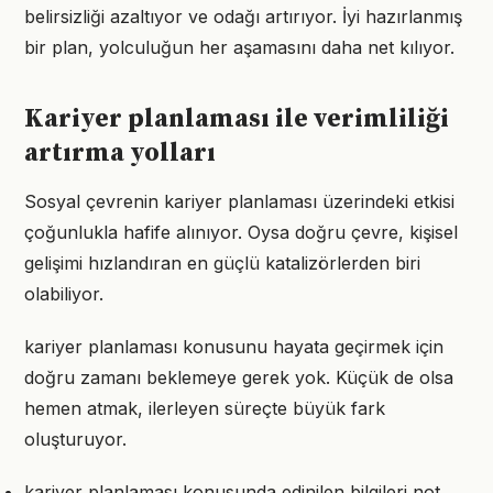
belirsizliği azaltıyor ve odağı artırıyor. İyi hazırlanmış
bir plan, yolculuğun her aşamasını daha net kılıyor.
Kariyer planlaması ile verimliliği
artırma yolları
Sosyal çevrenin kariyer planlaması üzerindeki etkisi
çoğunlukla hafife alınıyor. Oysa doğru çevre, kişisel
gelişimi hızlandıran en güçlü katalizörlerden biri
olabiliyor.
kariyer planlaması konusunu hayata geçirmek için
doğru zamanı beklemeye gerek yok. Küçük de olsa
hemen atmak, ilerleyen süreçte büyük fark
oluşturuyor.
kariyer planlaması konusunda edinilen bilgileri not