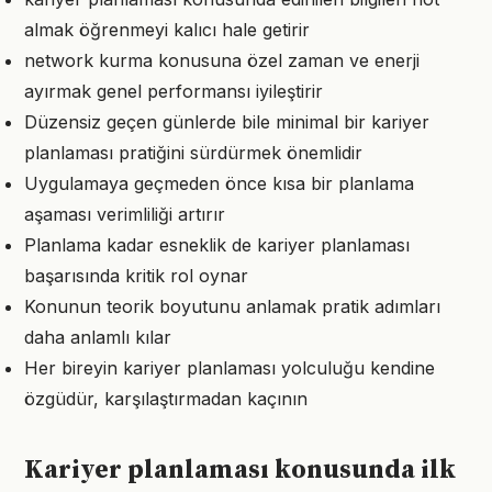
almak öğrenmeyi kalıcı hale getirir
network kurma konusuna özel zaman ve enerji
ayırmak genel performansı iyileştirir
Düzensiz geçen günlerde bile minimal bir kariyer
planlaması pratiğini sürdürmek önemlidir
Uygulamaya geçmeden önce kısa bir planlama
aşaması verimliliği artırır
Planlama kadar esneklik de kariyer planlaması
başarısında kritik rol oynar
Konunun teorik boyutunu anlamak pratik adımları
daha anlamlı kılar
Her bireyin kariyer planlaması yolculuğu kendine
özgüdür, karşılaştırmadan kaçının
Kariyer planlaması konusunda ilk