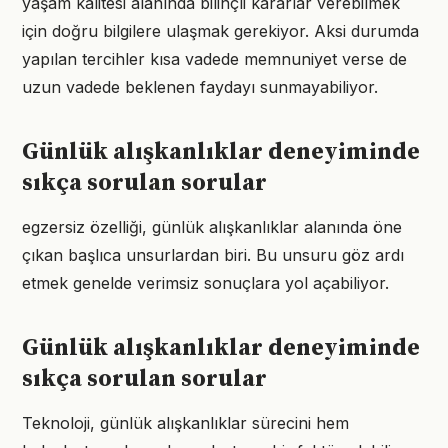
yaşam kalitesi alanında bilinçli kararlar verebilmek
için doğru bilgilere ulaşmak gerekiyor. Aksi durumda
yapılan tercihler kısa vadede memnuniyet verse de
uzun vadede beklenen faydayı sunmayabiliyor.
Günlük alışkanlıklar deneyiminde
sıkça sorulan sorular
egzersiz özelliği, günlük alışkanlıklar alanında öne
çıkan başlıca unsurlardan biri. Bu unsuru göz ardı
etmek genelde verimsiz sonuçlara yol açabiliyor.
Günlük alışkanlıklar deneyiminde
sıkça sorulan sorular
Teknoloji, günlük alışkanlıklar sürecini hem