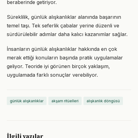
beraberinde getiriyor.
Süreklilik, günlük alışkanlıklar alanında başarının
temel taşı. Tek seferlik çabalar yerine düzenli ve
sürdürülebilir adımlar daha kalıcı kazanımlar sağlar.
İnsanların günlük alışkanlıklar hakkında en çok
merak ettiği konuların başında pratik uygulamalar
geliyor. Teoride iyi görünen birçok yaklaşım,
uygulamada farklı sonuçlar verebiliyor.
günlük alışkanlıklar
akşam ritüelleri
alışkanlık döngüsü
İlgili yazılar