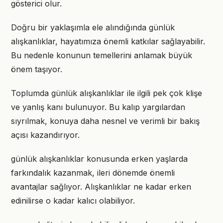
gösterici olur.
Doğru bir yaklaşımla ele alındığında günlük
alışkanlıklar, hayatımıza önemli katkılar sağlayabilir.
Bu nedenle konunun temellerini anlamak büyük
önem taşıyor.
Toplumda günlük alışkanlıklar ile ilgili pek çok klişe
ve yanlış kanı bulunuyor. Bu kalıp yargılardan
sıyrılmak, konuya daha nesnel ve verimli bir bakış
açısı kazandırıyor.
günlük alışkanlıklar konusunda erken yaşlarda
farkındalık kazanmak, ileri dönemde önemli
avantajlar sağlıyor. Alışkanlıklar ne kadar erken
edinilirse o kadar kalıcı olabiliyor.