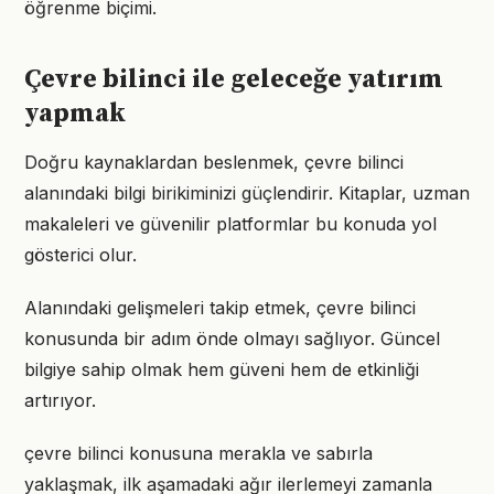
öğrenme biçimi.
Çevre bilinci ile geleceğe yatırım
yapmak
Doğru kaynaklardan beslenmek, çevre bilinci
alanındaki bilgi birikiminizi güçlendirir. Kitaplar, uzman
makaleleri ve güvenilir platformlar bu konuda yol
gösterici olur.
Alanındaki gelişmeleri takip etmek, çevre bilinci
konusunda bir adım önde olmayı sağlıyor. Güncel
bilgiye sahip olmak hem güveni hem de etkinliği
artırıyor.
çevre bilinci konusuna merakla ve sabırla
yaklaşmak, ilk aşamadaki ağır ilerlemeyi zamanla