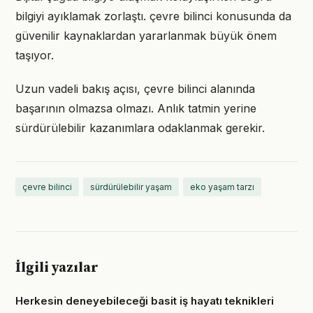
bilgiyi ayıklamak zorlaştı. çevre bilinci konusunda da
güvenilir kaynaklardan yararlanmak büyük önem
taşıyor.
Uzun vadeli bakış açısı, çevre bilinci alanında
başarının olmazsa olmazı. Anlık tatmin yerine
sürdürülebilir kazanımlara odaklanmak gerekir.
çevre bilinci
sürdürülebilir yaşam
eko yaşam tarzı
İlgili yazılar
Herkesin deneyebileceği basit iş hayatı teknikleri