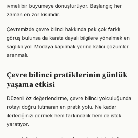
ivmeli bir büyümeye dönüştürüyor. Başlangıç her
zaman en zor kısımdır.
Çevremizde çevre bilinci hakkında pek çok farklı
görüş bulunsa da kanıta dayalı bilgilere yönelmek en
sağlıklı yol. Modaya kapılmak yerine kalıcı çözümler
aranmalı.
Çevre bilinci pratiklerinin günlük
yaşama etkisi
Düzenli öz değerlendirme, çevre bilinci yolculuğunda
rotayı doğru tutmanın en pratik yolu. Ne kadar
ilerlediğinizi görmek hem farkındalık hem de istek
yaratıyor.