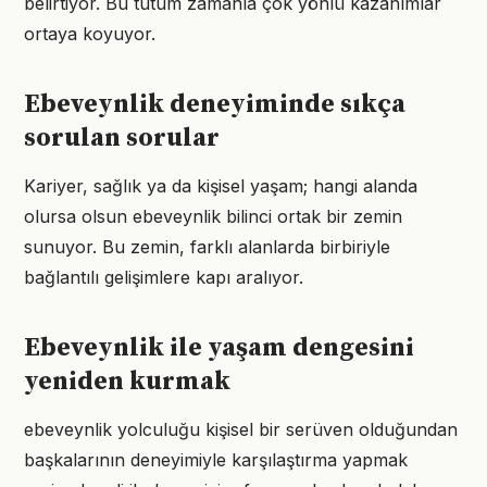
belirtiyor. Bu tutum zamanla çok yönlü kazanımlar
ortaya koyuyor.
Ebeveynlik deneyiminde sıkça
sorulan sorular
Kariyer, sağlık ya da kişisel yaşam; hangi alanda
olursa olsun ebeveynlik bilinci ortak bir zemin
sunuyor. Bu zemin, farklı alanlarda birbiriyle
bağlantılı gelişimlere kapı aralıyor.
Ebeveynlik ile yaşam dengesini
yeniden kurmak
ebeveynlik yolculuğu kişisel bir serüven olduğundan
başkalarının deneyimiyle karşılaştırma yapmak