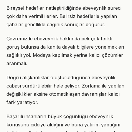
Bireysel hedefler netleştirildiğinde ebeveynlik süreci
çok daha verimli ilerler. Belirsiz hedeflerle yapılan
çabalar genellikle dağınık sonuçlar doğurur.
Çevremizde ebeveynlik hakkında pek çok farklı
görüş bulunsa da kanıta dayalı bilgilere yönelmek en
sağlıklı yol. Modaya kapılmak yerine kalıcı çözümler
aranmalı.
Doğru alışkanlıklar oluşturulduğunda ebeveynlik
çabası sürdürülebilir hale geliyor. Zorlama ile yapılan
değişiklikler aksine otomatikleşen davranışlar kalıcı
fark yaratıyor.
Başarılı insanların büyük çoğunluğu ebeveynlik
konusunu ciddiye aldığını ve buna yatırım yaptığını