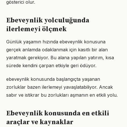
gösterici olur.
Ebeveynlik yolculuğunda
ilerlemeyi ölçmek
Günlük yaşamın hızında ebeveynlik konusuna
gerçek anlamda odaklanmak için kasıtlı bir alan
yaratmak gerekiyor. Bu alana yapılan yatırım, kısa
sürede kendini çarpan etkiyle geri ödüyor.
ebeveynlik konusunda başlangıçta yaşanan
zorluklar bazen ilerlemeyi yavaşlatabiliyor. Ancak
sabır ve istikrar bu zorlukları aşmanın en etkili yolu.
Ebeveynlik konusunda en etkili
araçlar ve kaynaklar